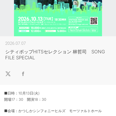
2026.07.07
シティポップHITSセレクション 林哲司 SONG
FILE SPECIAL
■日時：10月13日(火)
開場17：30 開演18：30
■会場：かつしかシンフォニーヒルズ モーツァルトホール